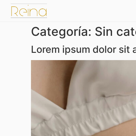
Categoría:
Sin ca
Lorem ipsum dolor sit