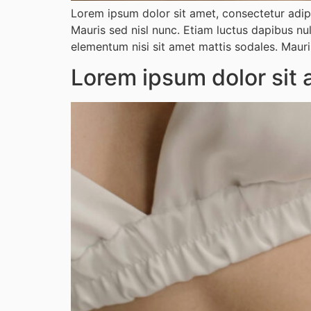
Lorem ipsum dolor sit amet, consectetur adipi
Mauris sed nisl nunc. Etiam luctus dapibus nu
elementum nisi sit amet mattis sodales. Mauri
Lorem ipsum dolor sit