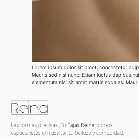
Lorem ipsum dolor sit amet, consectetur adipi
Mauris sed nisl nunc. Etiam luctus dapibus nu
elementum nisi sit amet mattis sodales. Mauri
Las formas precisas. En
Fajas Reina
, somos
especialistas en resaltar tu belleza y comodidad.