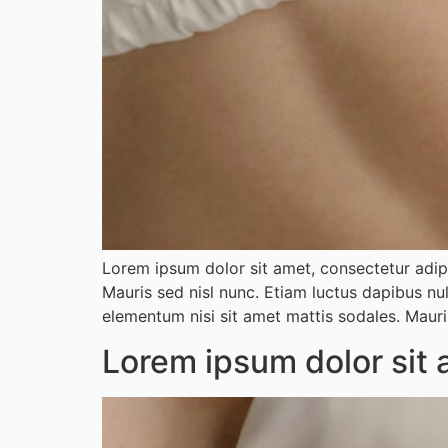
Lorem ipsum dolor sit amet, consectetur adipi
Mauris sed nisl nunc. Etiam luctus dapibus nu
elementum nisi sit amet mattis sodales. Mauri
Lorem ipsum dolor sit