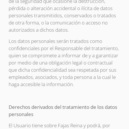
de la seguridad que ocasione la destrucción,
pérdida o alteración accidental o ilícita de datos
personales transmitidos, conservados o tratados
de otra forma, o la comunicación o acceso no
autorizados a dichos datos.
Los datos personales serán tratados como
confidenciales por el Responsable del tratamiento,
quien se compromete a informar de y a garantizar
por medio de una obligación legal o contractual
que dicha confidencialidad sea respetada por sus
empleados, asociados, y toda persona a la cual le
haga accesible la información.
Derechos derivados del tratamiento de los datos
personales
El Usuario tiene sobre Fajas Reina y podrá, por