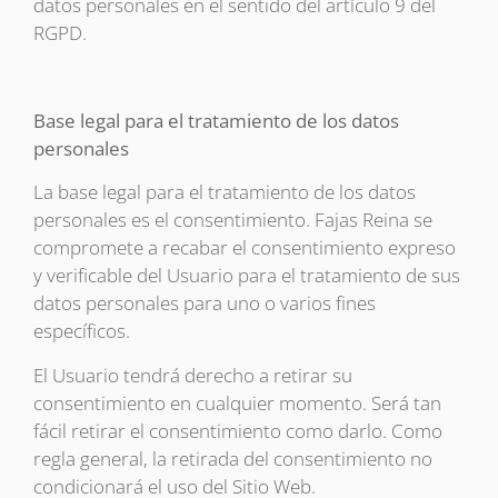
datos personales en el sentido del artículo 9 del
RGPD.
Base legal para el tratamiento de los datos
personales
La base legal para el tratamiento de los datos
personales es el consentimiento. Fajas Reina se
compromete a recabar el consentimiento expreso
y verificable del Usuario para el tratamiento de sus
datos personales para uno o varios fines
específicos.
El Usuario tendrá derecho a retirar su
consentimiento en cualquier momento. Será tan
fácil retirar el consentimiento como darlo. Como
regla general, la retirada del consentimiento no
condicionará el uso del Sitio Web.