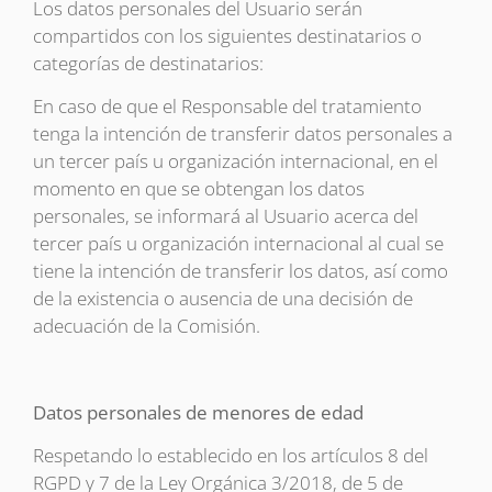
Los datos personales del Usuario serán
compartidos con los siguientes destinatarios o
categorías de destinatarios:
En caso de que el Responsable del tratamiento
tenga la intención de transferir datos personales a
un tercer país u organización internacional, en el
momento en que se obtengan los datos
personales, se informará al Usuario acerca del
tercer país u organización internacional al cual se
tiene la intención de transferir los datos, así como
de la existencia o ausencia de una decisión de
adecuación de la Comisión.
Datos personales de menores de edad
Respetando lo establecido en los artículos 8 del
RGPD y 7 de la Ley Orgánica 3/2018, de 5 de