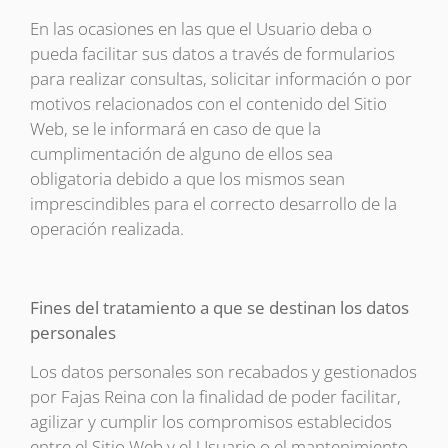
En las ocasiones en las que el Usuario deba o
pueda facilitar sus datos a través de formularios
para realizar consultas, solicitar información o por
motivos relacionados con el contenido del Sitio
Web, se le informará en caso de que la
cumplimentación de alguno de ellos sea
obligatoria debido a que los mismos sean
imprescindibles para el correcto desarrollo de la
operación realizada.
Fines del tratamiento a que se destinan los datos
personales
Los datos personales son recabados y gestionados
por Fajas Reina con la finalidad de poder facilitar,
agilizar y cumplir los compromisos establecidos
entre el Sitio Web y el Usuario o el mantenimiento