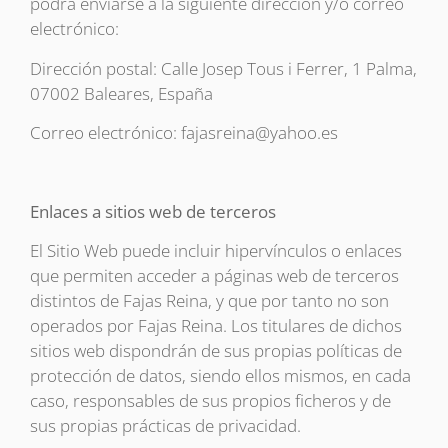
podrá enviarse a la siguiente dirección y/o correo
electrónico:
Dirección postal: Calle Josep Tous i Ferrer, 1 Palma,
07002 Baleares, España
Correo electrónico: fajasreina@yahoo.es
Enlaces a sitios web de terceros
El Sitio Web puede incluir hipervínculos o enlaces
que permiten acceder a páginas web de terceros
distintos de Fajas Reina, y que por tanto no son
operados por Fajas Reina. Los titulares de dichos
sitios web dispondrán de sus propias políticas de
protección de datos, siendo ellos mismos, en cada
caso, responsables de sus propios ficheros y de
sus propias prácticas de privacidad.