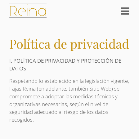
Política de privacidad
I. POLÍTICA DE PRIVACIDAD Y PROTECCIÓN DE
DATOS
Respetando lo establecido en la legislación vigente,
Fajas Reina (en adelante, también Sitio Web) se
compromete a adoptar las medidas técnicas y
organizativas necesarias, según el nivel de
seguridad adecuado al riesgo de los datos
recogidos.