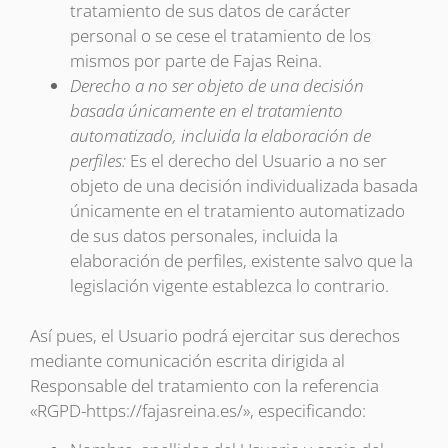
tratamiento de sus datos de carácter
personal o se cese el tratamiento de los
mismos por parte de Fajas Reina.
Derecho a no ser objeto de una decisión
basada únicamente en el tratamiento
automatizado, incluida la elaboración de
perfiles:
Es el derecho del Usuario a no ser
objeto de una decisión individualizada basada
únicamente en el tratamiento automatizado
de sus datos personales, incluida la
elaboración de perfiles, existente salvo que la
legislación vigente establezca lo contrario.
Así pues, el Usuario podrá ejercitar sus derechos
mediante comunicación escrita dirigida al
Responsable del tratamiento con la referencia
«RGPD-https://fajasreina.es/», especificando: