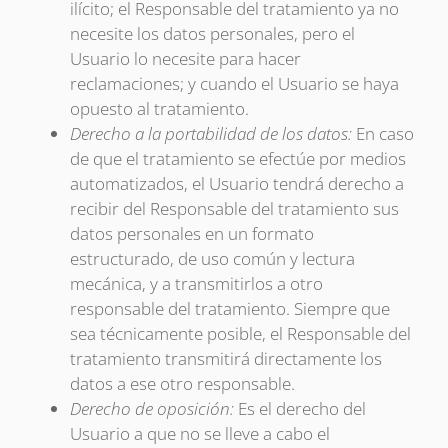
ilícito; el Responsable del tratamiento ya no
necesite los datos personales, pero el
Usuario lo necesite para hacer
reclamaciones; y cuando el Usuario se haya
opuesto al tratamiento.
Derecho a la portabilidad de los datos:
En caso
de que el tratamiento se efectúe por medios
automatizados, el Usuario tendrá derecho a
recibir del Responsable del tratamiento sus
datos personales en un formato
estructurado, de uso común y lectura
mecánica, y a transmitirlos a otro
responsable del tratamiento. Siempre que
sea técnicamente posible, el Responsable del
tratamiento transmitirá directamente los
datos a ese otro responsable.
Derecho de oposición:
Es el derecho del
Usuario a que no se lleve a cabo el