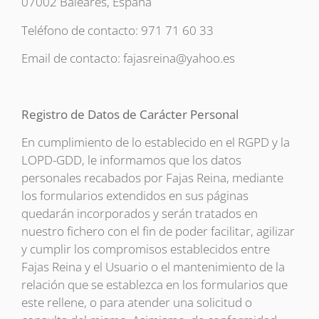
07002 Baleares, España
Teléfono de contacto: 971 71 60 33
Email de contacto: fajasreina@yahoo.es
Registro de Datos de Carácter Personal
En cumplimiento de lo establecido en el RGPD y la
LOPD-GDD, le informamos que los datos
personales recabados por Fajas Reina, mediante
los formularios extendidos en sus páginas
quedarán incorporados y serán tratados en
nuestro fichero con el fin de poder facilitar, agilizar
y cumplir los compromisos establecidos entre
Fajas Reina y el Usuario o el mantenimiento de la
relación que se establezca en los formularios que
este rellene, o para atender una solicitud o