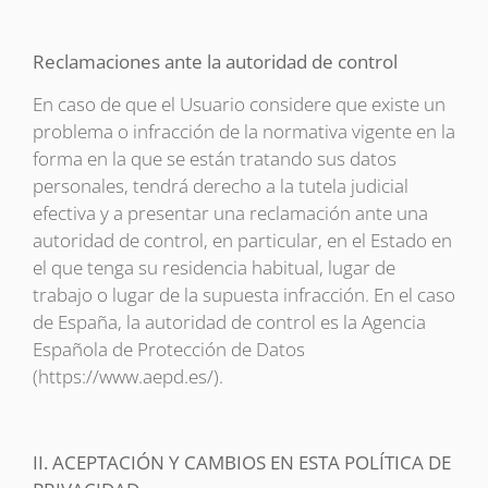
Reclamaciones ante la autoridad de control
En caso de que el Usuario considere que existe un
problema o infracción de la normativa vigente en la
forma en la que se están tratando sus datos
personales, tendrá derecho a la tutela judicial
efectiva y a presentar una reclamación ante una
autoridad de control, en particular, en el Estado en
el que tenga su residencia habitual, lugar de
trabajo o lugar de la supuesta infracción. En el caso
de España, la autoridad de control es la Agencia
Española de Protección de Datos
(https://www.aepd.es/).
II. ACEPTACIÓN Y CAMBIOS EN ESTA POLÍTICA DE