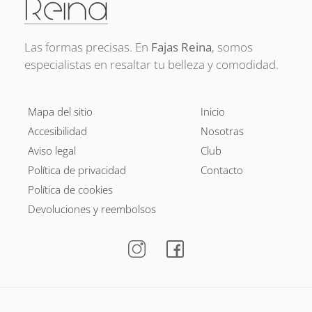
Las formas precisas. En
Fajas Reina
, somos
especialistas en resaltar tu belleza y comodidad.
Mapa del sitio
Inicio
Accesibilidad
Nosotras
Aviso legal
Club
Política de privacidad
Contacto
Política de cookies
Devoluciones y reembolsos