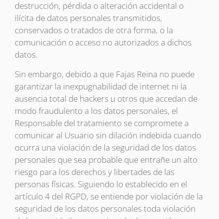
destrucción, pérdida o alteración accidental o
ilícita de datos personales transmitidos,
conservados o tratados de otra forma, o la
comunicación o acceso no autorizados a dichos
datos.
Sin embargo, debido a que Fajas Reina no puede
garantizar la inexpugnabilidad de internet ni la
ausencia total de hackers u otros que accedan de
modo fraudulento a los datos personales, el
Responsable del tratamiento se compromete a
comunicar al Usuario sin dilación indebida cuando
ocurra una violación de la seguridad de los datos
personales que sea probable que entrañe un alto
riesgo para los derechos y libertades de las
personas físicas. Siguiendo lo establecido en el
artículo 4 del RGPD, se entiende por violación de la
seguridad de los datos personales toda violación