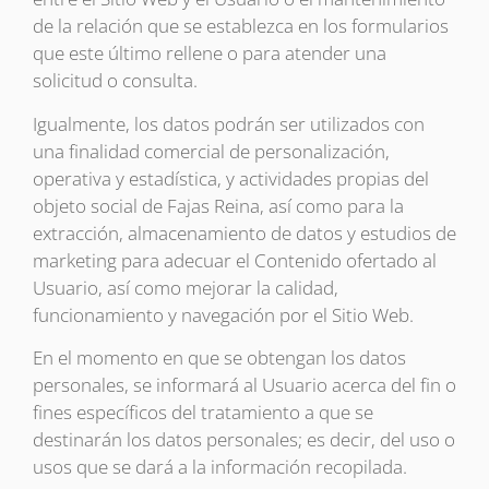
de la relación que se establezca en los formularios
que este último rellene o para atender una
solicitud o consulta.
Igualmente, los datos podrán ser utilizados con
una finalidad comercial de personalización,
operativa y estadística, y actividades propias del
objeto social de Fajas Reina, así como para la
extracción, almacenamiento de datos y estudios de
marketing para adecuar el Contenido ofertado al
Usuario, así como mejorar la calidad,
funcionamiento y navegación por el Sitio Web.
En el momento en que se obtengan los datos
personales, se informará al Usuario acerca del fin o
fines específicos del tratamiento a que se
destinarán los datos personales; es decir, del uso o
usos que se dará a la información recopilada.