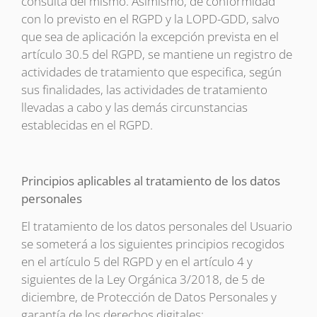
consulta del mismo. Asimismo, de conformidad
con lo previsto en el RGPD y la LOPD-GDD, salvo
que sea de aplicación la excepción prevista en el
artículo 30.5 del RGPD, se mantiene un registro de
actividades de tratamiento que especifica, según
sus finalidades, las actividades de tratamiento
llevadas a cabo y las demás circunstancias
establecidas en el RGPD.
Principios aplicables al tratamiento de los datos
personales
El tratamiento de los datos personales del Usuario
se someterá a los siguientes principios recogidos
en el artículo 5 del RGPD y en el artículo 4 y
siguientes de la Ley Orgánica 3/2018, de 5 de
diciembre, de Protección de Datos Personales y
garantía de los derechos digitales: