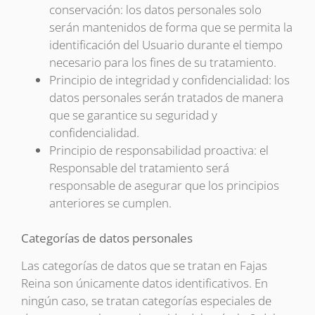
conservación: los datos personales solo
serán mantenidos de forma que se permita la
identificación del Usuario durante el tiempo
necesario para los fines de su tratamiento.
Principio de integridad y confidencialidad: los
datos personales serán tratados de manera
que se garantice su seguridad y
confidencialidad.
Principio de responsabilidad proactiva: el
Responsable del tratamiento será
responsable de asegurar que los principios
anteriores se cumplen.
Categorías de datos personales
Las categorías de datos que se tratan en Fajas
Reina son únicamente datos identificativos. En
ningún caso, se tratan categorías especiales de