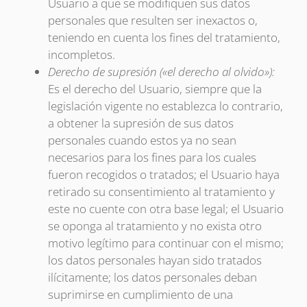
Usuario a que se modifiquen sus datos
personales que resulten ser inexactos o,
teniendo en cuenta los fines del tratamiento,
incompletos.
Derecho de supresión («el derecho al olvido»):
Es el derecho del Usuario, siempre que la
legislación vigente no establezca lo contrario,
a obtener la supresión de sus datos
personales cuando estos ya no sean
necesarios para los fines para los cuales
fueron recogidos o tratados; el Usuario haya
retirado su consentimiento al tratamiento y
este no cuente con otra base legal; el Usuario
se oponga al tratamiento y no exista otro
motivo legítimo para continuar con el mismo;
los datos personales hayan sido tratados
ilícitamente; los datos personales deban
suprimirse en cumplimiento de una