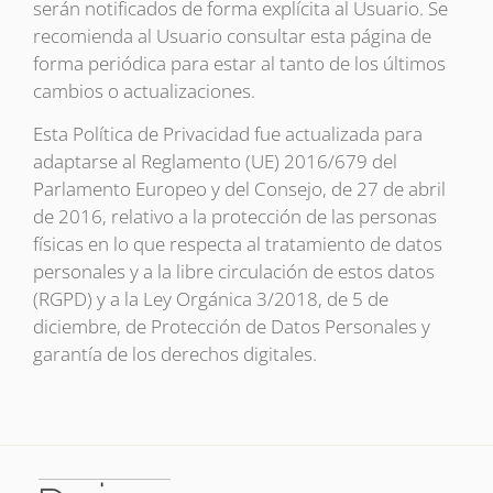
serán notificados de forma explícita al Usuario. Se
recomienda al Usuario consultar esta página de
forma periódica para estar al tanto de los últimos
cambios o actualizaciones.
Esta Política de Privacidad fue actualizada para
adaptarse al Reglamento (UE) 2016/679 del
Parlamento Europeo y del Consejo, de 27 de abril
de 2016, relativo a la protección de las personas
físicas en lo que respecta al tratamiento de datos
personales y a la libre circulación de estos datos
(RGPD) y a la Ley Orgánica 3/2018, de 5 de
diciembre, de Protección de Datos Personales y
garantía de los derechos digitales.