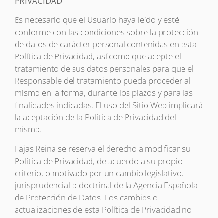
PRIVACIDAD
Es necesario que el Usuario haya leído y esté
conforme con las condiciones sobre la protección
de datos de carácter personal contenidas en esta
Política de Privacidad, así como que acepte el
tratamiento de sus datos personales para que el
Responsable del tratamiento pueda proceder al
mismo en la forma, durante los plazos y para las
finalidades indicadas. El uso del Sitio Web implicará
la aceptación de la Política de Privacidad del
mismo.
Fajas Reina se reserva el derecho a modificar su
Política de Privacidad, de acuerdo a su propio
criterio, o motivado por un cambio legislativo,
jurisprudencial o doctrinal de la Agencia Española
de Protección de Datos. Los cambios o
actualizaciones de esta Política de Privacidad no