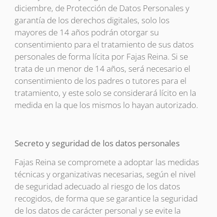
diciembre, de Protección de Datos Personales y
garantía de los derechos digitales, solo los
mayores de 14 años podrán otorgar su
consentimiento para el tratamiento de sus datos
personales de forma lícita por Fajas Reina. Si se
trata de un menor de 14 años, será necesario el
consentimiento de los padres o tutores para el
tratamiento, y este solo se considerará lícito en la
medida en la que los mismos lo hayan autorizado.
Secreto y seguridad de los datos personales
Fajas Reina se compromete a adoptar las medidas
técnicas y organizativas necesarias, según el nivel
de seguridad adecuado al riesgo de los datos
recogidos, de forma que se garantice la seguridad
de los datos de carácter personal y se evite la