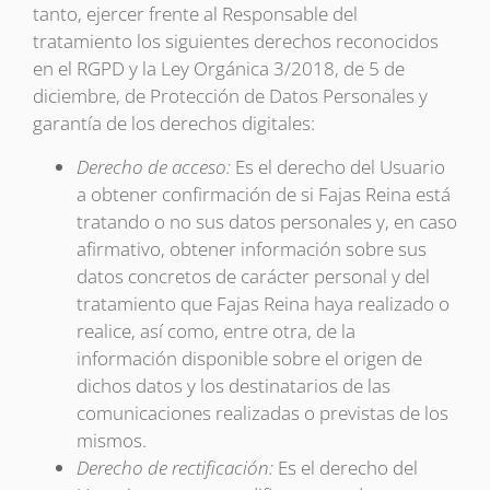
tanto, ejercer frente al Responsable del
tratamiento los siguientes derechos reconocidos
en el RGPD y la Ley Orgánica 3/2018, de 5 de
diciembre, de Protección de Datos Personales y
garantía de los derechos digitales:
Derecho de acceso:
Es el derecho del Usuario
a obtener confirmación de si Fajas Reina está
tratando o no sus datos personales y, en caso
afirmativo, obtener información sobre sus
datos concretos de carácter personal y del
tratamiento que Fajas Reina haya realizado o
realice, así como, entre otra, de la
información disponible sobre el origen de
dichos datos y los destinatarios de las
comunicaciones realizadas o previstas de los
mismos.
Derecho de rectificación:
Es el derecho del