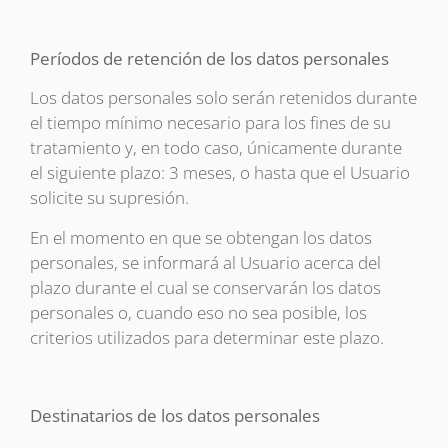
Períodos de retención de los datos personales
Los datos personales solo serán retenidos durante
el tiempo mínimo necesario para los fines de su
tratamiento y, en todo caso, únicamente durante
el siguiente plazo: 3 meses, o hasta que el Usuario
solicite su supresión.
En el momento en que se obtengan los datos
personales, se informará al Usuario acerca del
plazo durante el cual se conservarán los datos
personales o, cuando eso no sea posible, los
criterios utilizados para determinar este plazo.
Destinatarios de los datos personales