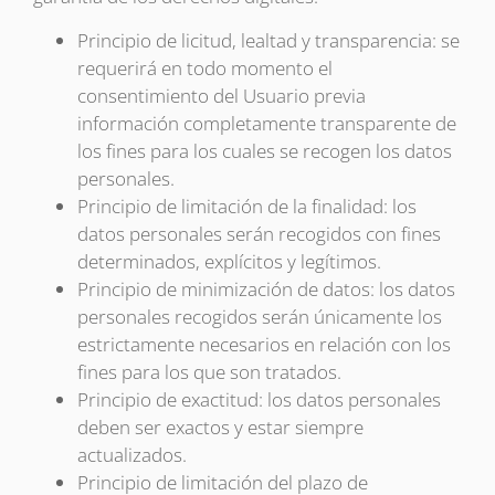
Principio de licitud, lealtad y transparencia: se
requerirá en todo momento el
consentimiento del Usuario previa
información completamente transparente de
los fines para los cuales se recogen los datos
personales.
Principio de limitación de la finalidad: los
datos personales serán recogidos con fines
determinados, explícitos y legítimos.
Principio de minimización de datos: los datos
personales recogidos serán únicamente los
estrictamente necesarios en relación con los
fines para los que son tratados.
Principio de exactitud: los datos personales
deben ser exactos y estar siempre
actualizados.
Principio de limitación del plazo de