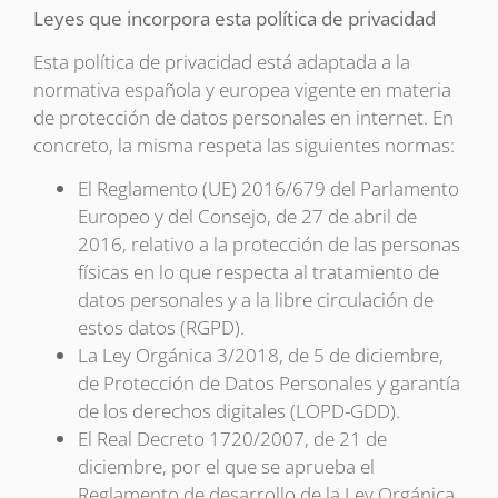
Leyes que incorpora esta política de privacidad
Esta política de privacidad está adaptada a la
normativa española y europea vigente en materia
de protección de datos personales en internet. En
concreto, la misma respeta las siguientes normas:
El Reglamento (UE) 2016/679 del Parlamento
Europeo y del Consejo, de 27 de abril de
2016, relativo a la protección de las personas
físicas en lo que respecta al tratamiento de
datos personales y a la libre circulación de
estos datos (RGPD).
La Ley Orgánica 3/2018, de 5 de diciembre,
de Protección de Datos Personales y garantía
de los derechos digitales (LOPD-GDD).
El Real Decreto 1720/2007, de 21 de
diciembre, por el que se aprueba el
Reglamento de desarrollo de la Ley Orgánica