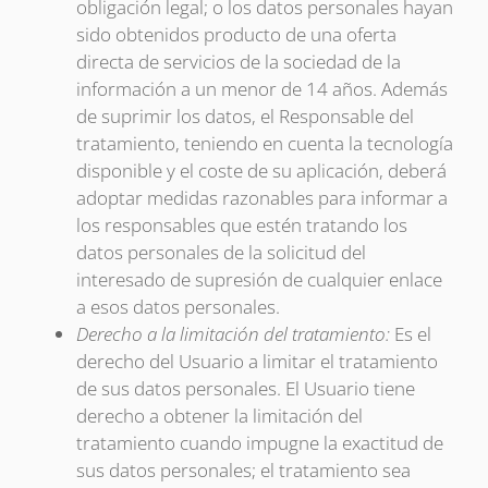
obligación legal; o los datos personales hayan
sido obtenidos producto de una oferta
directa de servicios de la sociedad de la
información a un menor de 14 años. Además
de suprimir los datos, el Responsable del
tratamiento, teniendo en cuenta la tecnología
disponible y el coste de su aplicación, deberá
adoptar medidas razonables para informar a
los responsables que estén tratando los
datos personales de la solicitud del
interesado de supresión de cualquier enlace
a esos datos personales.
Derecho a la limitación del tratamiento:
Es el
derecho del Usuario a limitar el tratamiento
de sus datos personales. El Usuario tiene
derecho a obtener la limitación del
tratamiento cuando impugne la exactitud de
sus datos personales; el tratamiento sea