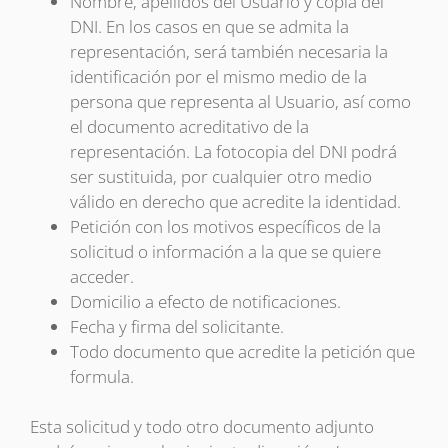
Nombre, apellidos del Usuario y copia del
DNI. En los casos en que se admita la
representación, será también necesaria la
identificación por el mismo medio de la
persona que representa al Usuario, así como
el documento acreditativo de la
representación. La fotocopia del DNI podrá
ser sustituida, por cualquier otro medio
válido en derecho que acredite la identidad.
Petición con los motivos específicos de la
solicitud o información a la que se quiere
acceder.
Domicilio a efecto de notificaciones.
Fecha y firma del solicitante.
Todo documento que acredite la petición que
formula.
Esta solicitud y todo otro documento adjunto