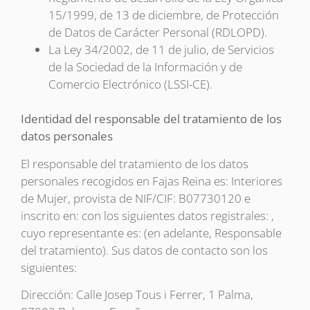
15/1999, de 13 de diciembre, de Protección
de Datos de Carácter Personal (RDLOPD).
La Ley 34/2002, de 11 de julio, de Servicios
de la Sociedad de la Información y de
Comercio Electrónico (LSSI-CE).
Identidad del responsable del tratamiento de los
datos personales
El responsable del tratamiento de los datos
personales recogidos en Fajas Reina es: Interiores
de Mujer, provista de NIF/CIF: B07730120 e
inscrito en: con los siguientes datos registrales: ,
cuyo representante es: (en adelante, Responsable
del tratamiento). Sus datos de contacto son los
siguientes:
Dirección: Calle Josep Tous i Ferrer, 1 Palma,