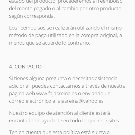
estado del producto, procederemos al reembolso
del monto pagado o al cambio por otro producto,
según corresponda.
Los reembolsos se realizarán utilizando el mismo
método de pago utilizado en la compra original, a
menos que se acuerde lo contrario.
4. CONTACTO
Si tienes alguna pregunta o necesitas asistencia
adicional, puedes contactarnos a través de nuestra
página web www.fajasreina.es o enviando un
correo electrónico a
fajasreina@yahoo.es
Nuestro equipo de atención al cliente estará
encantado de ayudarte en todo lo que necesites.
Ten en cuenta que esta política está sujeta a