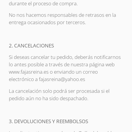
durante el proceso de compra.
No nos hacemos responsables de retrasos en la
entrega ocasionados por terceros.
2. CANCELACIONES
Si deseas cancelar tu pedido, deberás notificarnos
lo antes posible a través de nuestra página web
www.fajasreina.es o enviando un correo
electrónico a fajasreina@yahoo.es
La cancelación solo podrá ser procesada si el
pedido aún no ha sido despachado.
3. DEVOLUCIONES Y REEMBOLSOS