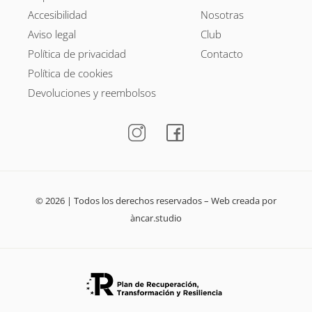
Accesibilidad
Nosotras
Aviso legal
Club
Política de privacidad
Contacto
Política de cookies
Devoluciones y reembolsos
© 2026 | Todos los derechos reservados – Web creada por
àncar.studio