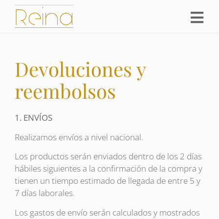
Devoluciones y
reembolsos
1. ENVÍOS
Realizamos envíos a nivel nacional.
Los productos serán enviados dentro de los 2 días
hábiles siguientes a la confirmación de la compra y
tienen un tiempo estimado de llegada de entre 5 y
7 días laborales.
Los gastos de envío serán calculados y mostrados