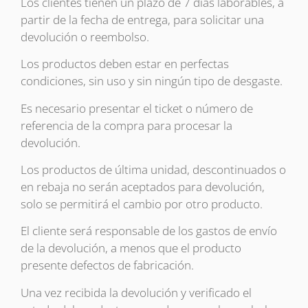
Los clientes tienen un plazo de 7 días laborables, a
partir de la fecha de entrega, para solicitar una
devolución o reembolso.
Los productos deben estar en perfectas
condiciones, sin uso y sin ningún tipo de desgaste.
Es necesario presentar el ticket o número de
referencia de la compra para procesar la
devolución.
Los productos de última unidad, descontinuados o
en rebaja no serán aceptados para devolución,
solo se permitirá el cambio por otro producto.
El cliente será responsable de los gastos de envío
de la devolución, a menos que el producto
presente defectos de fabricación.
Una vez recibida la devolución y verificado el