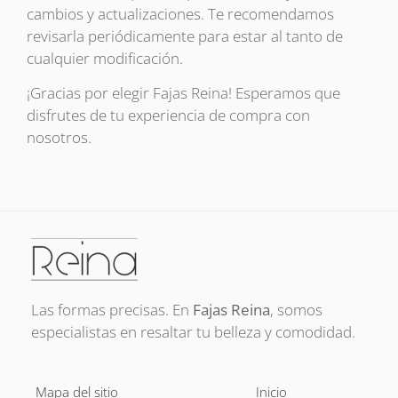
cambios y actualizaciones. Te recomendamos
revisarla periódicamente para estar al tanto de
cualquier modificación.
¡Gracias por elegir Fajas Reina! Esperamos que
disfrutes de tu experiencia de compra con
nosotros.
Las formas precisas. En
Fajas Reina
, somos
especialistas en resaltar tu belleza y comodidad.
Mapa del sitio
Inicio