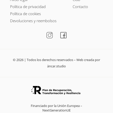
Política de privacidad
Contacto
Política de cookies
Devoluciones y reembolsos
© 2026 | Todos los derechos reservados – Web creada por
àncar.studio
Financiado por la Unión Europea –
NextGenerationUE