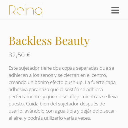
Backless Beauty
32,50
€
Este sujetador tiene dos copas separadas que se
adhieren a los senos y se cierran en el centro,
creando un bonito efecto push-up. La fuerte capa
adhesiva garantiza que el sostén se adhiera
perfectamente, y que no se afloje mientras se lleva
puesto. Cuida bien del sujetador después de
usarlo lavándolo con agua tibia y dejándolo secar
al aire, y podrás utilizarlo varias veces.