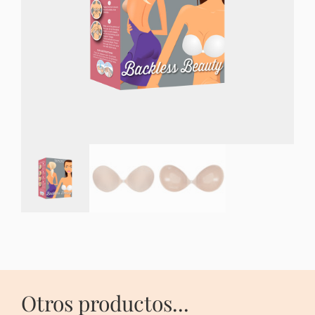
Otros productos...